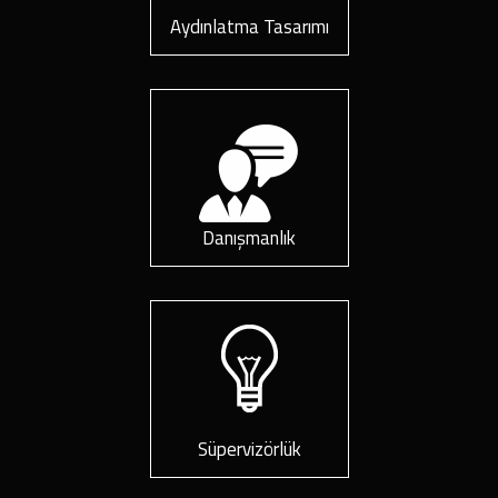
Aydınlatma Tasarımı
Danışmanlık
Süpervizörlük