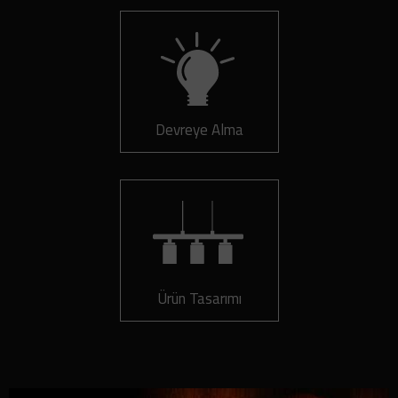
Devreye Alma
Ürün Tasarımı